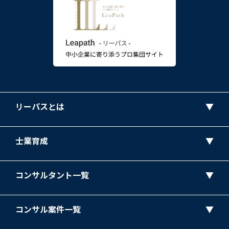
リーパスとは
士業育成
コンサルタント一覧
コンサル案件一覧