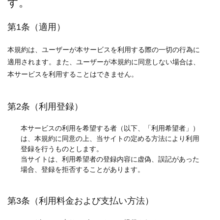
す。
第1条（適用）
本規約は、ユーザーが本サービスを利用する際の一切の行為に
適用されます。また、ユーザーが本規約に同意しない場合は、
本サービスを利用することはできません。
第2条（利用登録）
本サービスの利用を希望する者（以下、「利用希望者」）
は、本規約に同意の上、当サイトの定める方法により利用
登録を行うものとします。
当サイトは、利用希望者の登録内容に虚偽、誤記があった
場合、登録を拒否することがあります。
第3条（利用料金および支払い方法）