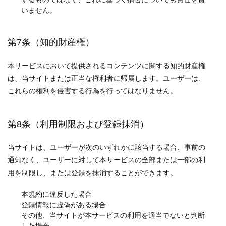
いません。
第7条（知的財産権）
本サービスにおいて提供されるコンテンツに関する知的財産権
は、当サイトまたは正当な権利者に帰属します。ユーザーは、
これらの権利を侵害する行為を行ってはなりません。
第8条（利用制限および登録抹消）
当サイトは、ユーザーが次のいずれかに該当する場合、事前の
通知なく、ユーザーに対して本サービスの全部または一部の利
用を制限し、または登録を抹消することができます。
本規約に違反した場合
登録情報に虚偽がある場合
その他、当サイトが本サービスの利用を適当でないと判断