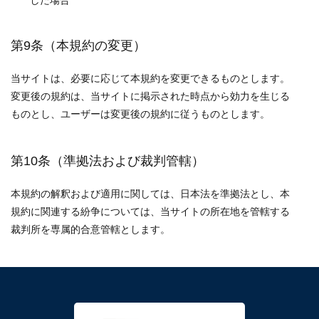
した場合
第9条（本規約の変更）
当サイトは、必要に応じて本規約を変更できるものとします。
変更後の規約は、当サイトに掲示された時点から効力を生じる
ものとし、ユーザーは変更後の規約に従うものとします。
第10条（準拠法および裁判管轄）
本規約の解釈および適用に関しては、日本法を準拠法とし、本
規約に関連する紛争については、当サイトの所在地を管轄する
裁判所を専属的合意管轄とします。