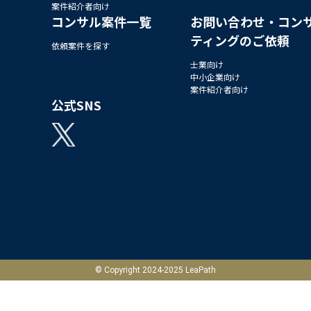
案件紹介者向け
コンサル案件一覧
お問い合わせ・コン
ティングのご依頼
依頼案件を探す
士業向け
中小企業向け
案件紹介者向け
公式SNS
© Copyright 2024-2025 LeaPath