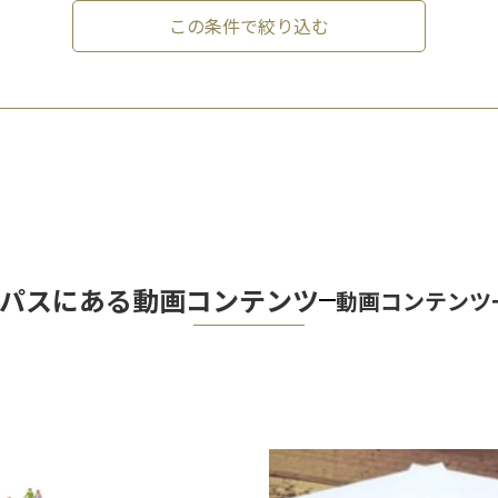
この条件で絞り込む
パスにある動画コンテンツ
動画コンテンツ