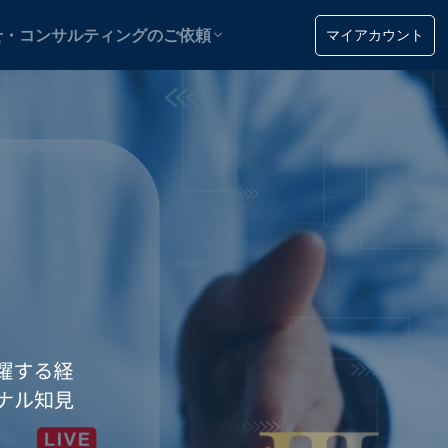
用
マイアカウント
せ・コンサルティングのご依頼
用