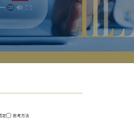
認定
思考方法