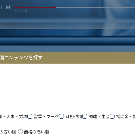
画コンテンツを探す
織・人事・労務
営業・マーケ
財務税務
調達・生産
補助金・
の安い順
価格の高い順