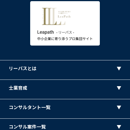
リーパスとは
士業育成
コンサルタント一覧
コンサル案件一覧