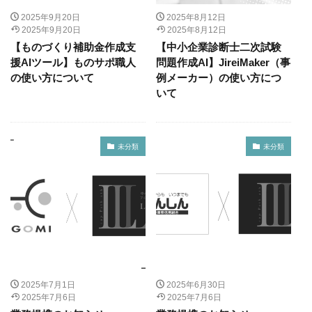
2025年9月20日
2025年8月12日
2025年9月20日
2025年8月12日
【ものづくり補助金作成支
【中小企業診断士二次試験
援AIツール】ものサポ職人
問題作成AI】JireiMaker（事
の使い方について
例メーカー）の使い方につ
いて
未分類
未分類
2025年7月1日
2025年6月30日
2025年7月6日
2025年7月6日