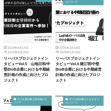
のノウハウ
2025年4月15日
2025年3月19日
2025年5月19日
2025年5月19日
リーパスプロジェクトイン
リーパスプロジェクトイン
タビューVol.5 山地日和/中
タビューVol.4 堀江明/中堅
堅BtoB企業における中期経
BtoB企業における中期経営
営計画の作成に向けたプロ
計画の作成に向けたプロジ
ジェクト
ェクト
中小企業診断士取得後のキ
中小企業診断士になるまで
ャリア
のノウハウ