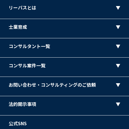
リーパスとは
士業育成
コンサルタント一覧
コンサル案件一覧
お問い合わせ・コンサルティングのご依頼
法的開示事項
公式SNS