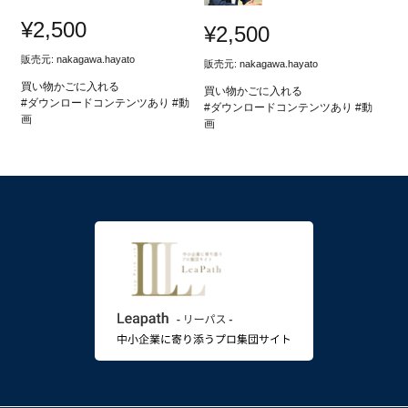
¥
2,500
¥
2,500
販売元:
nakagawa.hayato
販売元:
nakagawa.hayato
買い物かごに入れる
買い物かごに入れる
#ダウンロードコンテンツあり #動
#ダウンロードコンテンツあり #動
画
画