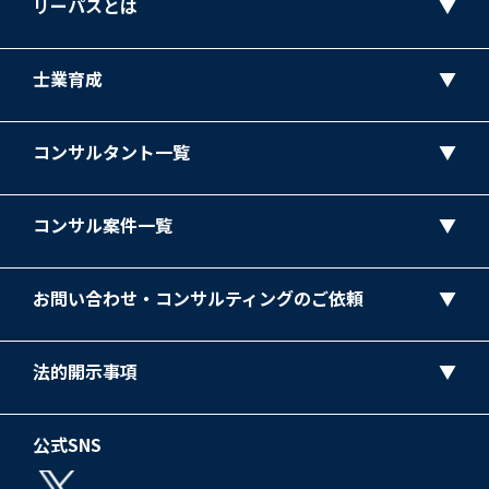
リーパスとは
士業育成
コンサルタント一覧
コンサル案件一覧
お問い合わせ・コンサルティングのご依頼
法的開示事項
公式SNS