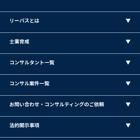
リーパスとは
士業育成
コンサルタント一覧
コンサル案件一覧
お問い合わせ・コンサルティングのご依頼
法的開示事項