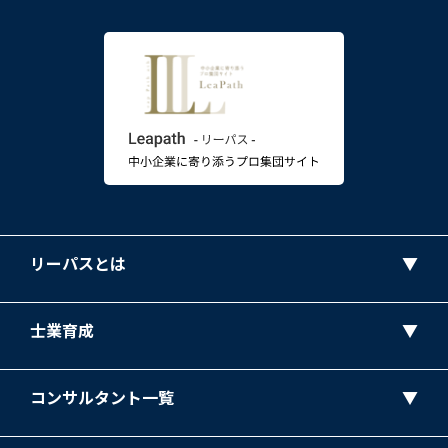
リーパスとは
士業育成
コンサルタント一覧