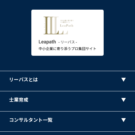
リーパスとは
士業育成
コンサルタント一覧