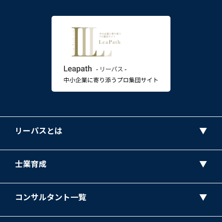
リーパスとは
士業育成
コンサルタント一覧