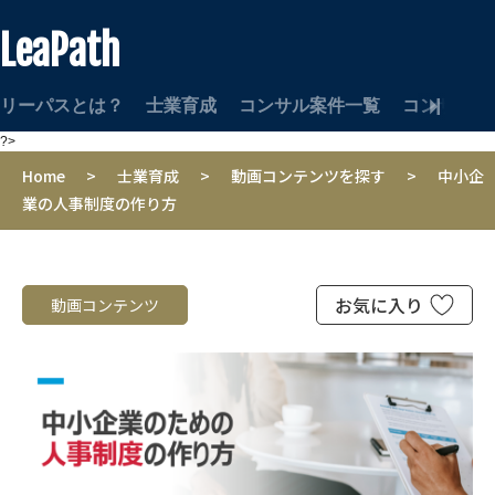
LeaPath
リーパスとは？
士業育成
コンサル案件一覧
コンサルタ
?>
Home
>
士業育成
>
動画コンテンツを探す
>
中小企
業の人事制度の作り方
お気に入り
動画コンテンツ