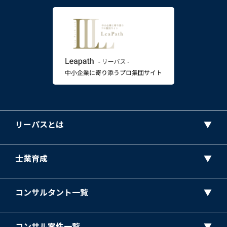
リーパスとは
士業育成
コンサルタント一覧
コンサル案件一覧