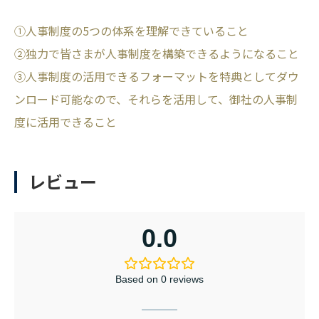
①人事制度の5つの体系を理解できていること
②独力で皆さまが人事制度を構築できるようになること
③人事制度の活用できるフォーマットを特典としてダウ
ンロード可能なので、それらを活用して、御社の人事制
度に活用できること
レビュー
0.0
Based on 0 reviews