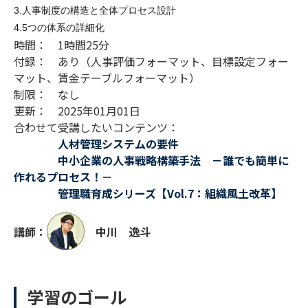
3.人事制度の構造と全体プロセス設計
4.5つの体系の詳細化
時間： 1時間25分
付録： あり（人事評価フォーマット、目標設定フォー
マット、賃金テーブルフォーマット）
制限： なし
更新： 2025年01月01日
合わせて受講したいコンテンツ：
人材管理システムの要件
中小企業の人事戦略構築手法 －誰でも簡単に
作れるプロセス！－
管理職育成シリーズ【Vol.7：組織風土改革】
講師：
中川 逸斗
学習のゴール