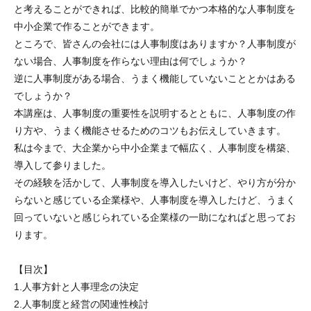
と考えることができれば、比較的簡単でかつ本格的な人事制度を
中小企業で作ることができます。
ところで、皆さんの会社には人事制度はありますか？人事制度が
ない場合、人事制度を作らない理由は何でしょうか？
逆に人事制度がある場合、うまく機能していないこととかはある
でしょうか？
本講座は、人事制度の重要性を説明するとともに、人事制度の作
り方や、うまく機能させるためのコツもお伝えしていきます。
私は今まで、大企業から中小企業まで幅広く、人事制度を構築、
導入して参りました。
その経験を活かして、人事制度を導入したいけど、やり方が分か
らないと感じている企業様や、人事制度を導入したけど、うまく
回っていないと感じられている企業様の一助になればと思ってお
ります。
【目次】
1.人事方針と人事理念の決定
2.人事制度と経営の関連性検討