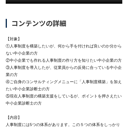
コンテンツの詳細
【対象】
①人事制度を構築したいが、何から手を付ければ良いのか分から
ない中小企業の方
②中小企業でも作れる人事制度の作り方を知りたい中小企業の方
③人事制度を導入したが、従業員からの反発に合っている中小企
業の方
④ご自身のコンサルティングメニューに「人事制度構築」を加え
たい中小企業診断士の方
⑤現在人事制度の構築支援をしているが、ポイントを押さえたい
中小企業診断士の方
【内容】
人事制度には5つの体系があります。この５つの体系をしっかり