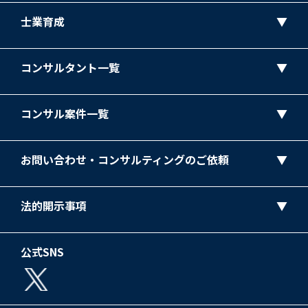
士業育成
コンサルタント一覧
コンサル案件一覧
お問い合わせ・コンサルティングのご依頼
法的開示事項
公式SNS