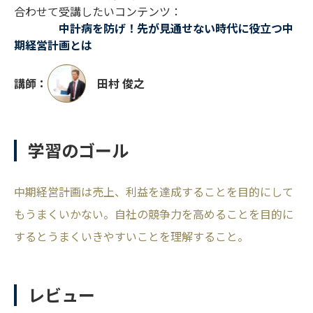
合わせて受講したいコンテンツ：
中計病を防げ！先が見通せない時代に役立つ中
期経営計画とは
講師：
田村 俊之
学習のゴール
中期経営計画は売上、利益を達成することを目的にして
もうまくいかない。自社の競争力を高めることを目的に
するとうまくいきやすいことを理解すること。
レビュー