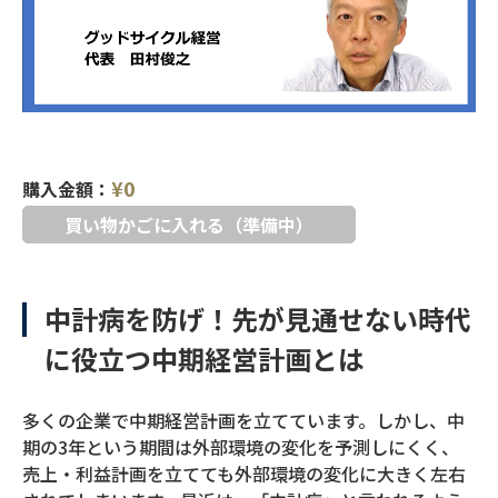
¥
0
購入金額：
買い物かごに入れる（準備中）
中計病を防げ！先が見通せない時代
に役立つ中期経営計画とは
多くの企業で中期経営計画を立てています。しかし、中
期の3年という期間は外部環境の変化を予測しにくく、
売上・利益計画を立てても外部環境の変化に大きく左右