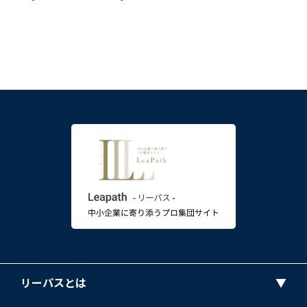
リーパスとは