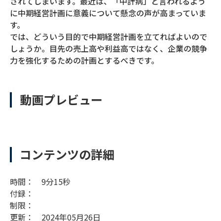
されてしまいます。最近は、「中計病」と言われるよう
に中期経営計画に意義について懸念の声が高まっていま
す。
では、どういう目的で中期経営計画を立てればよいので
しょうか。目先の売上高や利益高ではなく、企業の競争
力を強化するための計画とするべきです。
動画プレビュー
コンテンツの詳細
時間： 9分15秒
付録：
制限：
更新： 2024年05月26日