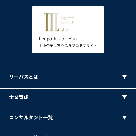
リーパスとは
士業育成
コンサルタント一覧