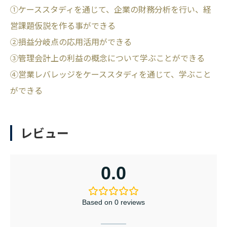
①ケーススタディを通じて、企業の財務分析を行い、経
営課題仮説を作る事ができる
②損益分岐点の応用活用ができる
③管理会計上の利益の概念について学ぶことができる
④営業レバレッジをケーススタディを通じて、学ぶこと
ができる
レビュー
0.0
Based on 0 reviews