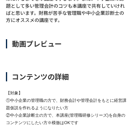
題として多い管理会計のコツも本講座で共有していけれ
ばと思います。財務が苦手な管理職や中小企業診断士の
方にオススメの講座です。
動画プレビュー
コンテンツの詳細
【対象】
①中小企業の管理職の方で、財務会計や管理会計をもとに経営課
題仮説を作れるようになりたい方
②中小企業診断士の方で、本講座(管理職研修シリーズ)を自身の
コンテンツにしたい方※模倣はOKです