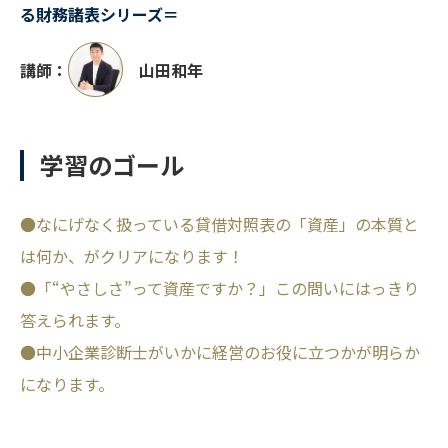
る財務諸表シリーズ＝
講師：
山田和年
学習のゴール
●なにげなく扱っている貸借対照表の「資産」の本質と
は何か、がクリアになります！
●「“やさしさ”って資産ですか？」この問いにはっきり
答えられます。
●中小企業診断士がいかに経営のお役に立つかが明らか
になります。