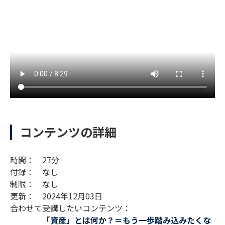
コンテンツの詳細
時間： 27分
付録： なし
制限： なし
更新： 2024年12月03日
合わせて受講したいコンテンツ：
「資産」とは何か？＝もう一歩踏み込みたくな