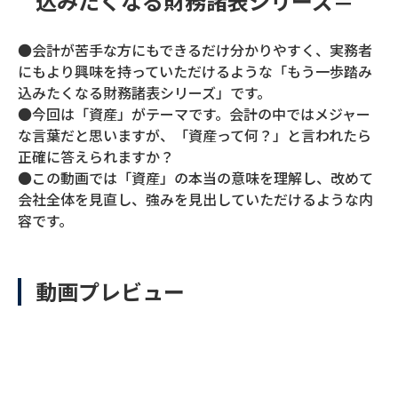
込みたくなる財務諸表シリーズ＝
●会計が苦手な方にもできるだけ分かりやすく、実務者
にもより興味を持っていただけるような「もう一歩踏み
込みたくなる財務諸表シリーズ」です。
●今回は「資産」がテーマです。会計の中ではメジャー
な言葉だと思いますが、「資産って何？」と言われたら
正確に答えられますか？
●この動画では「資産」の本当の意味を理解し、改めて
会社全体を見直し、強みを見出していただけるような内
容です。
動画プレビュー