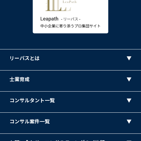
リーパスとは
士業育成
コンサルタント一覧
コンサル案件一覧