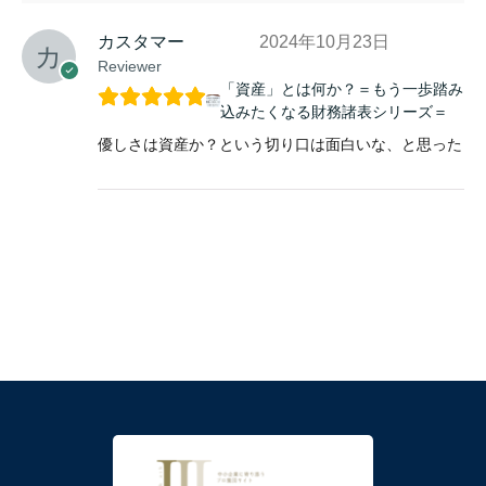
カスタマー
2024年10月23日
Reviewer
「資産」とは何か？＝もう一歩踏み
込みたくなる財務諸表シリーズ＝
優しさは資産か？という切り口は面白いな、と思った