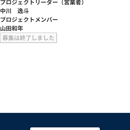
プロジェクトリーダー（営業者）
中川 逸斗
プロジェクトメンバー
山田和年
募集は終了しました