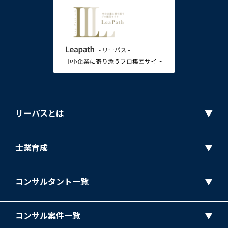
リーパスとは
士業育成
コンサルタント一覧
コンサル案件一覧