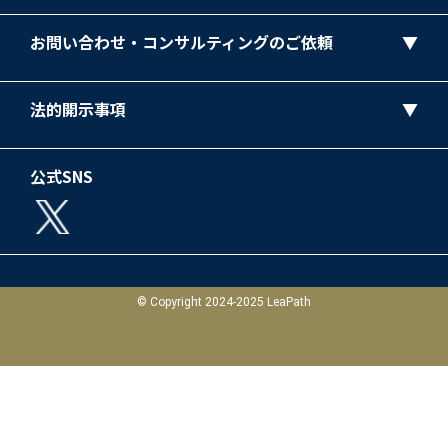
お問い合わせ・コンサルティングのご依頼
法的開示事項
公式SNS
© Copyright 2024-2025 LeaPath