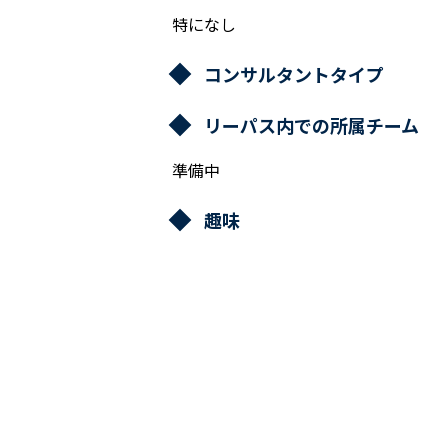
特になし
コンサルタントタイプ
リーパス内での所属チーム
準備中
趣味