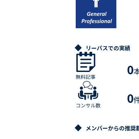
リーパスでの実績
0
0
メンバーからの推奨