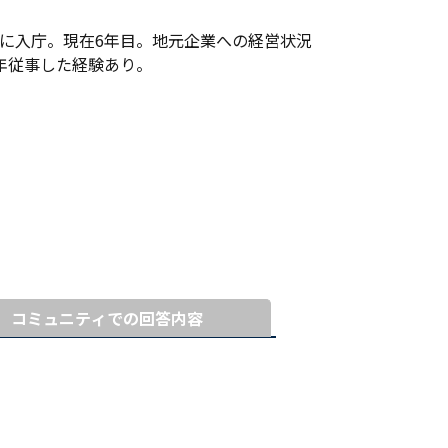
に入庁。現在6年目。地元企業への経営状況
年従事した経験あり。
コミュニティでの回答内容