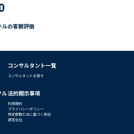
0
キルの客観評価
コンサルタント一覧
コンサルタントを探す
サル
法的開示事項
利用規約
プライバシーポリシー
特定商取引法に基づく表記
運営会社