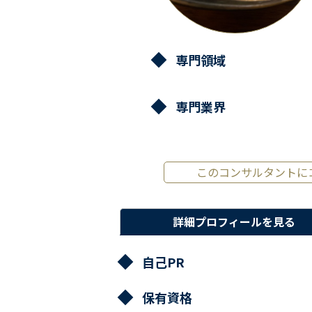
専門領域
専門業界
このコンサルタントに
詳細プロフィールを見る
自己PR
保有資格