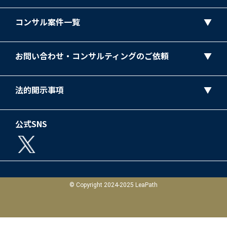
コンサル案件一覧
お問い合わせ・コンサルティングのご依頼
法的開示事項
公式SNS
© Copyright 2024-2025 LeaPath