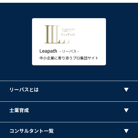
リーパスとは
士業育成
コンサルタント一覧