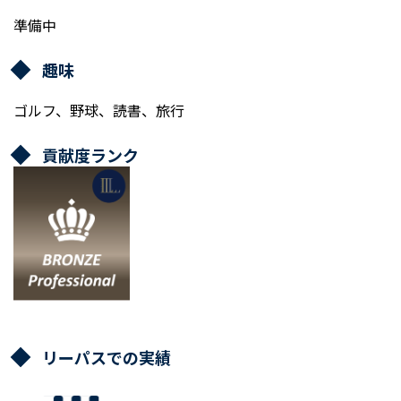
準備中
趣味
ゴルフ、野球、読書、旅行
貢献度ランク
リーパスでの実績