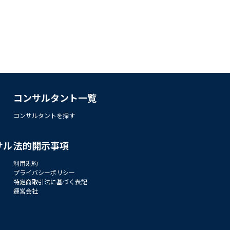
コンサルタント一覧
コンサルタントを探す
サル
法的開示事項
利用規約
プライバシーポリシー
特定商取引法に基づく表記
運営会社