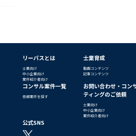
リーパスとは
士業育成
士業向け
動画コンテンツ
中小企業向け
記事コンテンツ
案件紹介者向け
コンサル案件一覧
お問い合わせ・コン
ティングのご依頼
依頼案件を探す
士業向け
中小企業向け
案件紹介者向け
公式SNS