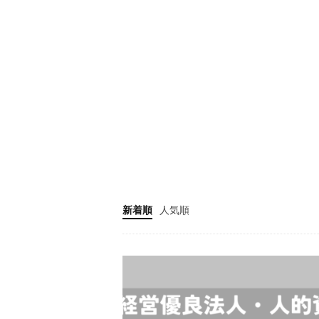
新着順
人気順