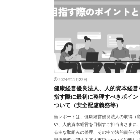
2024年11月22日
健康経営優良法人、人的資本経営
指す際に最初に整理すべきポイン
ついて（安全配慮義務等）
当レポートは、健康経営優良法人の取得（
や、人的資本経営を目指すご担当者さまに
る主な取組みの整理、その中で法的責任が
配慮義務に関する基本事項について説明し