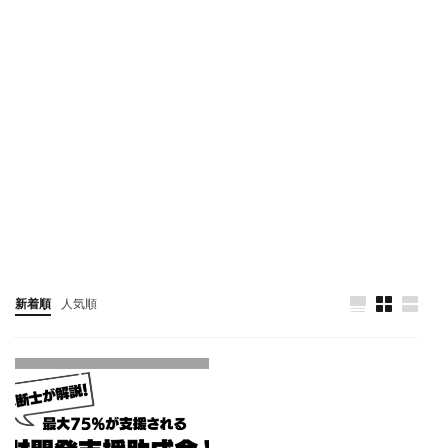
新着順
人気順