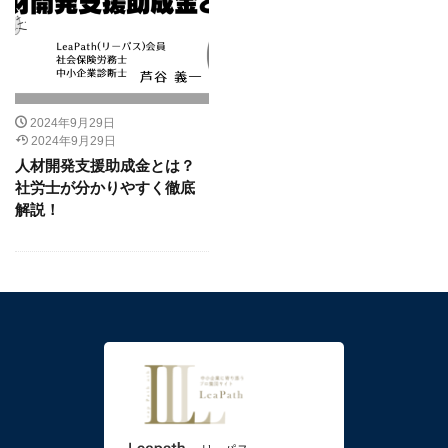
2024年9月29日
2024年9月29日
人材開発支援助成金とは？
社労士が分かりやすく徹底
解説！