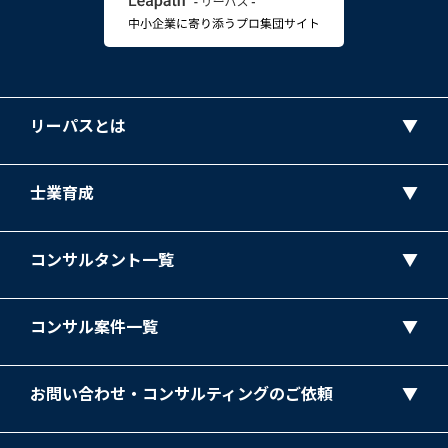
リーパスとは
士業育成
コンサルタント一覧
コンサル案件一覧
お問い合わせ・コンサルティングのご依頼