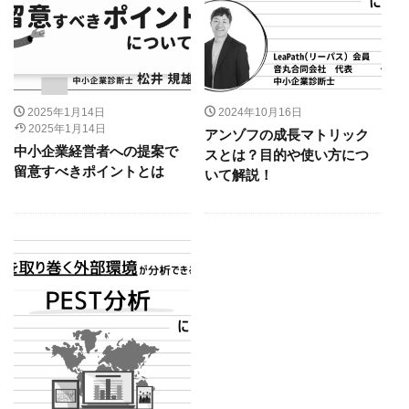
2025年1月14日
2024年10月16日
2025年1月14日
アンゾフの成長マトリック
中小企業経営者への提案で
スとは？目的や使い方につ
留意すべきポイントとは
いて解説！