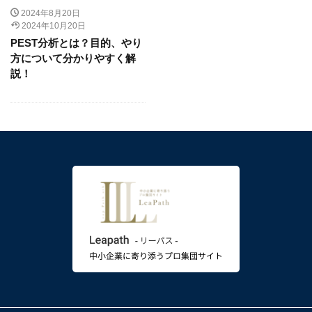
2024年8月20日
2024年10月20日
PEST分析とは？目的、やり
方について分かりやすく解
説！