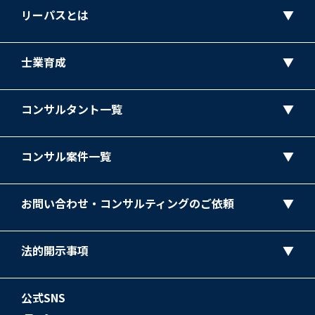
リーパスとは
士業育成
コンサルタント一覧
コンサル案件一覧
お問い合わせ・コンサルティングのご依頼
法的開示事項
公式SNS