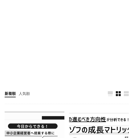
新着順
人気順