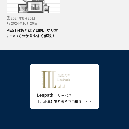
2024年8月20日
2024年10月20日
PEST分析とは？目的、やり方
について分かりやすく解説！