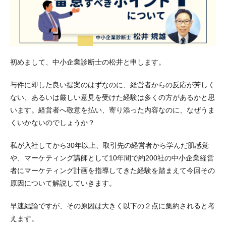
初めまして、中小企業診断士の松井と申します。
与件に即した良い提案のはずなのに、経営者からの反応が芳しく
ない、あるいは厳しい意見を受けた経験は多くの方があるかと思
います。経営者へ敬意を払い、寄り添った内容なのに、なぜうま
くいかないのでしょうか？
私が入社してから30年以上、取引先の経営者から学んだ肌感覚
や、マーケティング講師として10年間で約200社の中小企業経営
者にマーケティング計画を指導してきた経験を踏まえて今回その
原因について解説していきます。
早速結論ですが、その原因は大きく以下の２点に集約されると考
えます。