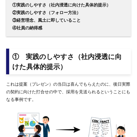
①実践のしやすさ（社内浸透に向けた具体的提示）
②実践のしやすさ（フォロー方法）
③経営理念、風土に即していること
④社員の納得感
① 実践のしやすさ（社内浸透に向
けた具体的提示）
これは提案（プレゼン）の当日は喜んでもらえたのに、後日実際
の契約に向けた打合せの中で、採用を見送られるということにも
なる事例です。