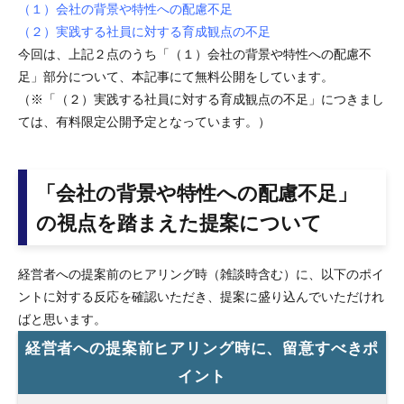
（１）会社の背景や特性への配慮不足
（２）実践する社員に対する育成観点の不足
今回は、上記２点のうち「（１）会社の背景や特性への配慮不
足」部分について、本記事にて無料公開をしています。
（※「（２）実践する社員に対する育成観点の不足」につきまし
ては、有料限定公開予定となっています。）
「会社の背景や特性への配慮不足」
の視点を踏まえた提案について
経営者への提案前のヒアリング時（雑談時含む）に、以下のポイ
ントに対する反応を確認いただき、提案に盛り込んでいただけれ
ばと思います。
経営者への提案前ヒアリング時に、留意すべきポ
イント