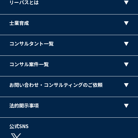
リーパスとは
士業育成
コンサルタント一覧
コンサル案件一覧
お問い合わせ・コンサルティングのご依頼
法的開示事項
公式SNS