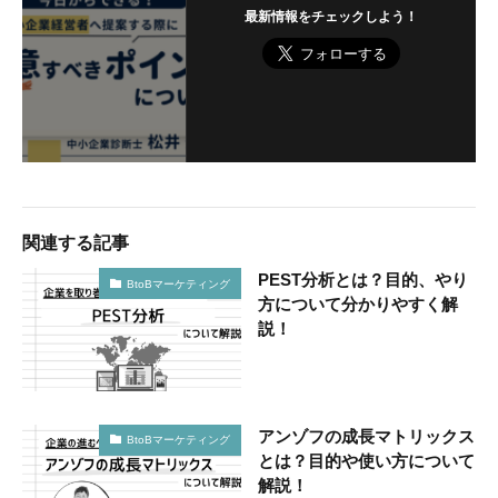
最新情報をチェックしよう！
関連する記事
PEST分析とは？目的、やり
BtoBマーケティング
方について分かりやすく解
説！
アンゾフの成長マトリックス
BtoBマーケティング
とは？目的や使い方について
解説！