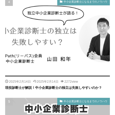
中小企業診断士になるまでのノウハウ
2025年2月14日
2025年2月14日
2272view
現役診断士が解説！中小企業診断士の独立は失敗しやすいのか？
中小企業診断士になるまでのノウハウ