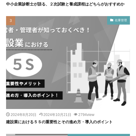
中小企業診断士が語る、２次試験と養成課程はどちらがおすすめか
在庫管理
2024年8月20日
2024年10月21日
2794view
建設業における５Ｓの重要性とその進め方・導入のポイント