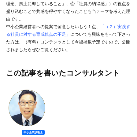
理念、風土に即していること」、④「社員の納得感」）の視点を
盛り込むことで共感を得やすくなったことも当テーマを考えた理
由です。
中小企業経営者への提案で留意したいもう１点、
「（２）実践す
る社員に対する育成観点の不足」
についても興味をもって下さっ
た方は、（有料）コンテンツとして今後掲載予定ですので、公開
されましたらぜひご覧ください。
この記事を書いたコンサルタント
中小企業診断士