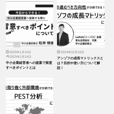
2025年1月14日
2024年10月16日
2025年1月14日
アンゾフの成長マトリックスと
中小企業経営者への提案で留意
は？目的や使い方について解
すべきポイントとは
説！