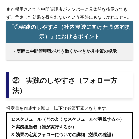
また採用されても中間管理者がメンバーに具体的な指示ができ
ず、予定した効果を得られないという事態にもなりかねません。
「①実践のしやすさ（社内浸透に向けた具体的提
示）」におけるポイント
・実際に中間管理職がどう動くかべきか具体策の提示
② 実践のしやすさ（フォロー方
法）
提案書を作成する際は、以下は必須要素となります。
1:スケジュール（どのようなスケジュールで実践するか）
2:実務担当者（誰が実行するか）
3:効果の定期フォローについての詳細（効果の確認）