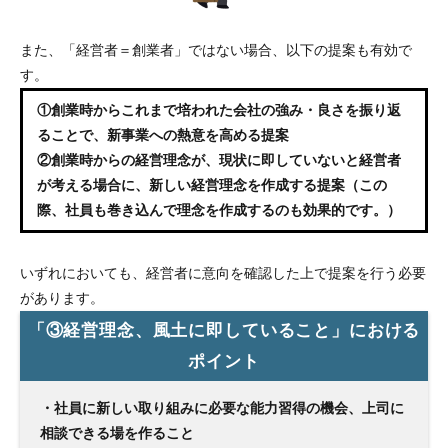
また、「経営者＝創業者」ではない場合、以下の提案も有効で
す。
①創業時からこれまで培われた会社の強み・良さを振り返
ることで、新事業への熱意を高める提案
②創業時からの経営理念が、現状に即していないと経営者
が考える場合に、新しい経営理念を作成する提案（この
際、社員も巻き込んで理念を作成するのも効果的です。）
いずれにおいても、経営者に意向を確認した上で提案を行う必要
があります。
「③経営理念、風土に即していること」における
ポイント
・社員に新しい取り組みに必要な能力習得の機会、上司に
相談できる場を作ること