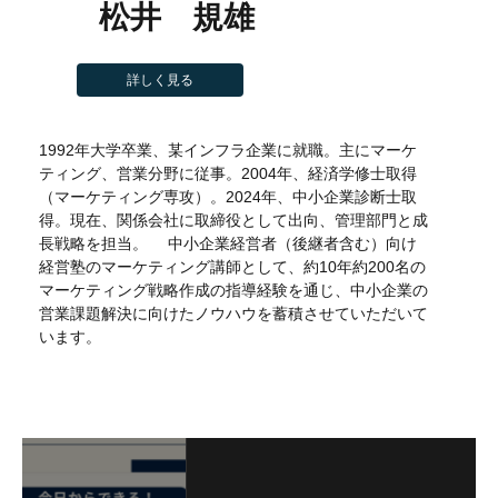
松井 規雄
詳しく見る
1992年大学卒業、某インフラ企業に就職。主にマーケ
ティング、営業分野に従事。2004年、経済学修士取得
（マーケティング専攻）。2024年、中小企業診断士取
得。現在、関係会社に取締役として出向、管理部門と成
長戦略を担当。 中小企業経営者（後継者含む）向け
経営塾のマーケティング講師として、約10年約200名の
マーケティング戦略作成の指導経験を通じ、中小企業の
営業課題解決に向けたノウハウを蓄積させていただいて
います。