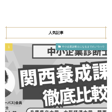
人気記事
中小企業診断士になるまでのノウハウ