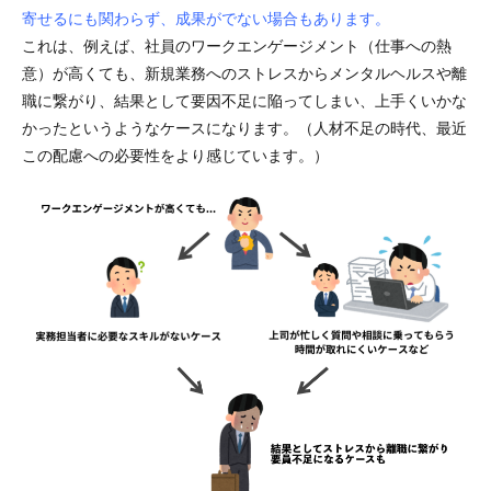
寄せるにも関わらず、成果がでない場合もあります。
これは、例えば、社員のワークエンゲージメント（仕事への熱
意）が高くても、新規業務へのストレスからメンタルヘルスや離
職に繋がり、結果として要因不足に陥ってしまい、上手くいかな
かったというようなケースになります。（人材不足の時代、最近
この配慮への必要性をより感じています。）