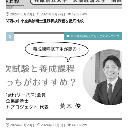
2024年8月20日
2024年9月29日
4931view
関西の中小企業診断士登録養成課程を徹底比較
中小企業診断士になるまでのノウハウ
2024年8月20日
2024年11月8日
4488view